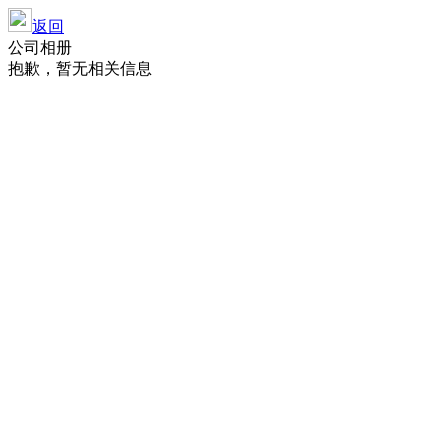
返回
公司相册
抱歉，暂无相关信息